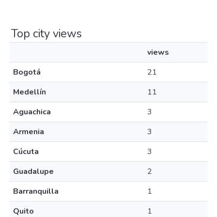
Top city views
views
Bogotá
21
Medellín
11
Aguachica
3
Armenia
3
Cúcuta
3
Guadalupe
2
Barranquilla
1
Quito
1