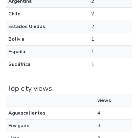
Argentina
2
Chile
2
Estados Unidos
2
Bolivia
1
España
1
Sudáfrica
1
Top city views
views
Aguascalientes
4
Envigado
3