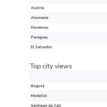
Austria
Alemania
Honduras
Paraguay
El Salvador
Top city views
Bogotá
Medellín
Santiago de Cali