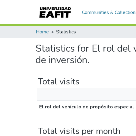
Communities & Collection
Home
Statistics
Statistics for El rol de
de inversión.
Total visits
El rol del vehículo de propósito especial
Total visits per month