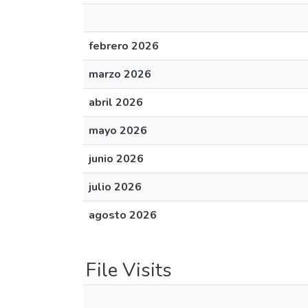
febrero 2026
marzo 2026
abril 2026
mayo 2026
junio 2026
julio 2026
agosto 2026
File Visits