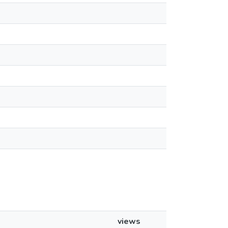
views