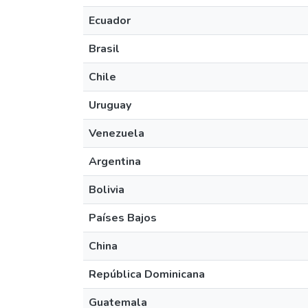
Ecuador
Brasil
Chile
Uruguay
Venezuela
Argentina
Bolivia
Países Bajos
China
República Dominicana
Guatemala