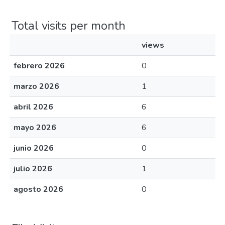
Total visits per month
views
febrero 2026
0
marzo 2026
1
abril 2026
6
mayo 2026
6
junio 2026
0
julio 2026
1
agosto 2026
0