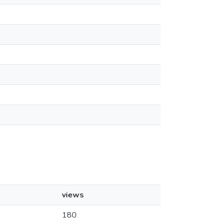
views
180