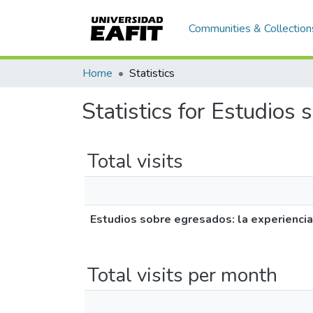
Communities & Collection
Home
Statistics
Statistics for Estudios
Total visits
Estudios sobre egresados: la experiencia
Total visits per month