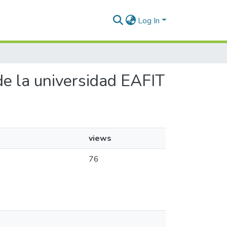
Log In
 de la universidad EAFIT
views
76