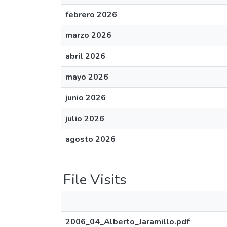
febrero 2026
marzo 2026
abril 2026
mayo 2026
junio 2026
julio 2026
agosto 2026
File Visits
2006_04_Alberto_Jaramillo.pdf