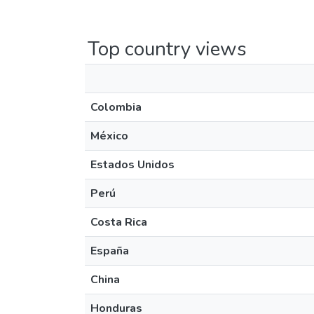
Top country views
Colombia
México
Estados Unidos
Perú
Costa Rica
España
China
Honduras