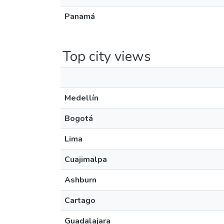
Panamá
Top city views
Medellín
Bogotá
Lima
Cuajimalpa
Ashburn
Cartago
Guadalajara