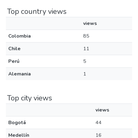
Top country views
views
Colombia
85
Chile
11
Perú
5
Alemania
1
Top city views
views
Bogotá
44
Medellín
16