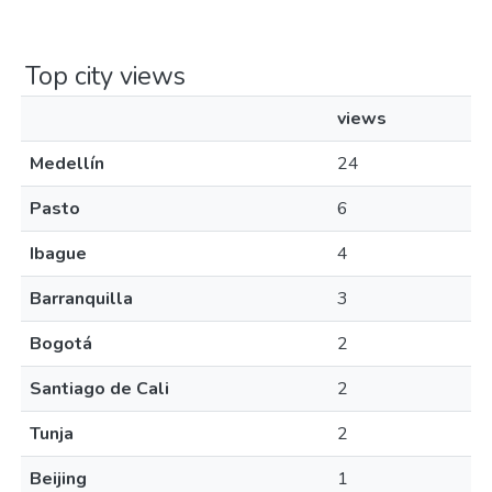
Top city views
views
Medellín
24
Pasto
6
Ibague
4
Barranquilla
3
Bogotá
2
Santiago de Cali
2
Tunja
2
Beijing
1