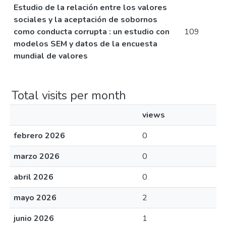
Estudio de la relación entre los valores
sociales y la aceptación de sobornos
como conducta corrupta : un estudio con
109
modelos SEM y datos de la encuesta
mundial de valores
Total visits per month
views
febrero 2026
0
marzo 2026
0
abril 2026
0
mayo 2026
2
junio 2026
1