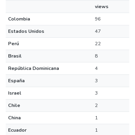
views
Colombia
96
Estados Unidos
47
Perú
22
Brasil
8
República Dominicana
4
España
3
Israel
3
Chile
2
China
1
Ecuador
1