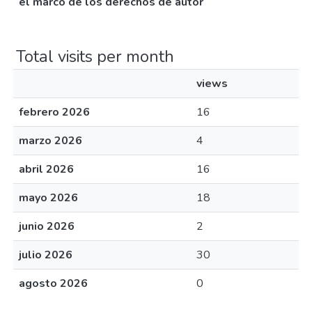
el marco de los derechos de autor
Total visits per month
views
febrero 2026
16
marzo 2026
4
abril 2026
16
mayo 2026
18
junio 2026
2
julio 2026
30
agosto 2026
0