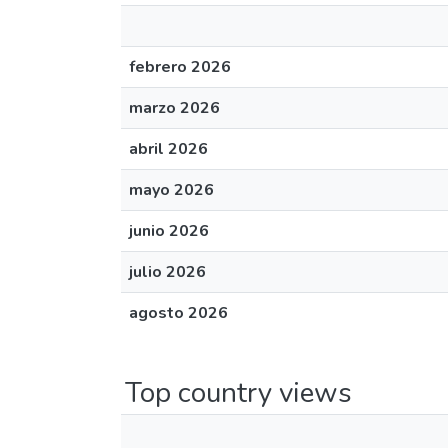
febrero 2026
marzo 2026
abril 2026
mayo 2026
junio 2026
julio 2026
agosto 2026
Top country views