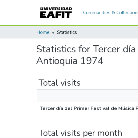
Communities & Collection
Home
Statistics
Statistics for Tercer d
Antioquia 1974
Total visits
Tercer día del Primer Festival de Música
Total visits per month