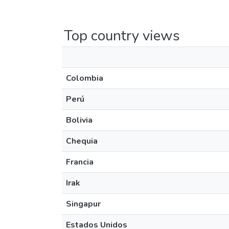
Top country views
Colombia
Perú
Bolivia
Chequia
Francia
Irak
Singapur
Estados Unidos