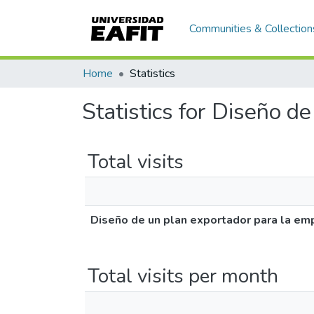
Communities & Collection
Home
Statistics
Statistics for Diseño 
Total visits
Diseño de un plan exportador para la e
Total visits per month