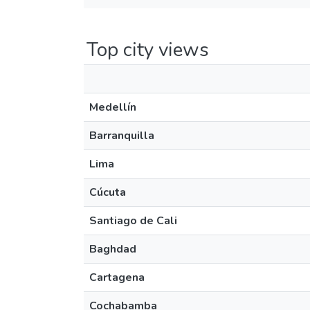
Top city views
Medellín
Barranquilla
Lima
Cúcuta
Santiago de Cali
Baghdad
Cartagena
Cochabamba