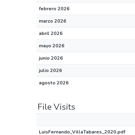
febrero 2026
marzo 2026
abril 2026
mayo 2026
junio 2026
julio 2026
agosto 2026
File Visits
LuisFernando_VillaTabares_2020.pdf