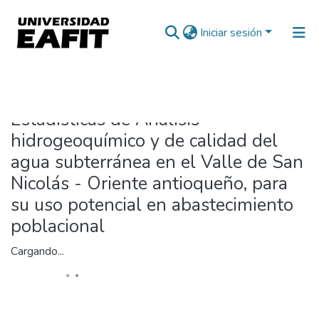
Iniciar sesión
Inicio
Estadísticas
Estadísticas de Análisis
hidrogeoquímico y de calidad del
agua subterránea en el Valle de San
Nicolás - Oriente antioqueño, para
su uso potencial en abastecimiento
poblacional
Cargando...