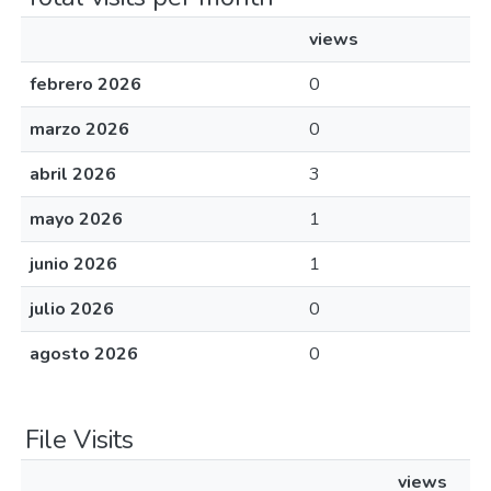
views
febrero 2026
0
marzo 2026
0
abril 2026
3
mayo 2026
1
junio 2026
1
julio 2026
0
agosto 2026
0
File Visits
views