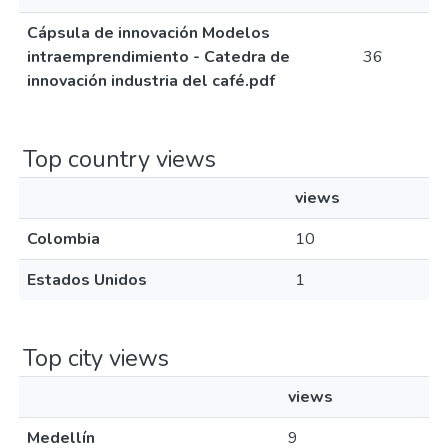
Cápsula de innovación Modelos
intraemprendimiento - Catedra de
36
innovación industria del café.pdf
Top country views
views
Colombia
10
Estados Unidos
1
Top city views
views
Medellín
9