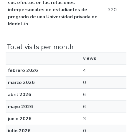
sus efectos en las relaciones
interpersonales de estudiantes de
320
pregrado de una Universidad privada de
Medellín
Total visits per month
views
febrero 2026
4
marzo 2026
0
abril 2026
6
mayo 2026
6
junio 2026
3
julio 2026
0