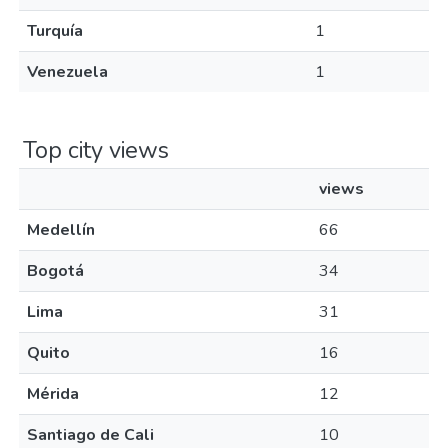
Turquía
1
Venezuela
1
Top city views
views
Medellín
66
Bogotá
34
Lima
31
Quito
16
Mérida
12
Santiago de Cali
10