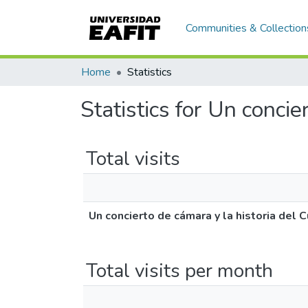
Communities & Collection
Home
Statistics
Statistics for Un conci
Total visits
Un concierto de cámara y la historia del 
Total visits per month