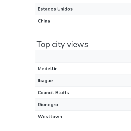
Estados Unidos
China
Top city views
Medellín
Ibague
Council Bluffs
Rionegro
Westtown