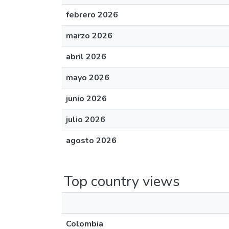
febrero 2026
marzo 2026
abril 2026
mayo 2026
junio 2026
julio 2026
agosto 2026
Top country views
Colombia