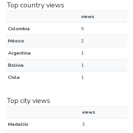
Top country views
views
Colombia
5
México
2
Argentina
1
Bolivia
1
Chile
1
Top city views
views
Medellín
3