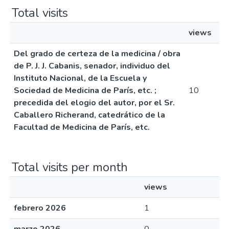
Total visits
views
Del grado de certeza de la medicina / obra
de P. J. J. Cabanis, senador, individuo del
Instituto Nacional, de la Escuela y
Sociedad de Medicina de París, etc. ;
10
precedida del elogio del autor, por el Sr.
Caballero Richerand, catedrático de la
Facultad de Medicina de París, etc.
Total visits per month
views
febrero 2026
1