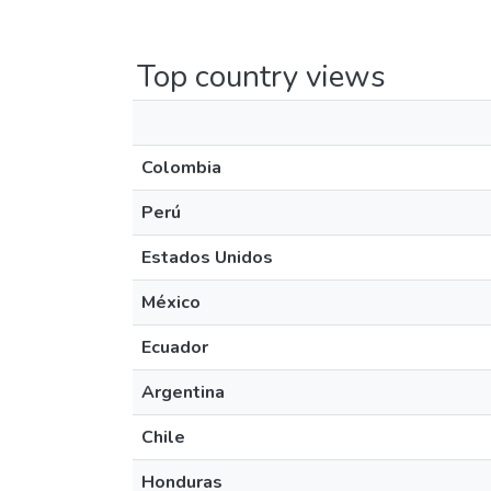
Top country views
Colombia
Perú
Estados Unidos
México
Ecuador
Argentina
Chile
Honduras