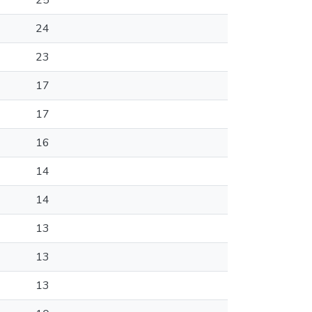
25
24
23
17
17
16
14
14
13
13
13