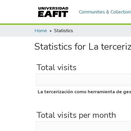
Communities & Collection
Home
Statistics
Statistics for La terce
Total visits
La tercerización como herramienta de ge
Total visits per month