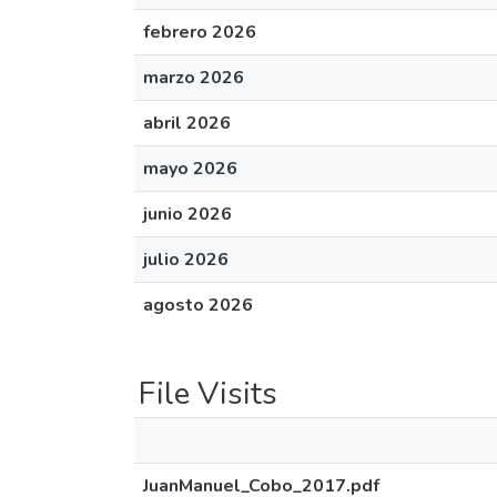
febrero 2026
marzo 2026
abril 2026
mayo 2026
junio 2026
julio 2026
agosto 2026
File Visits
JuanManuel_Cobo_2017.pdf