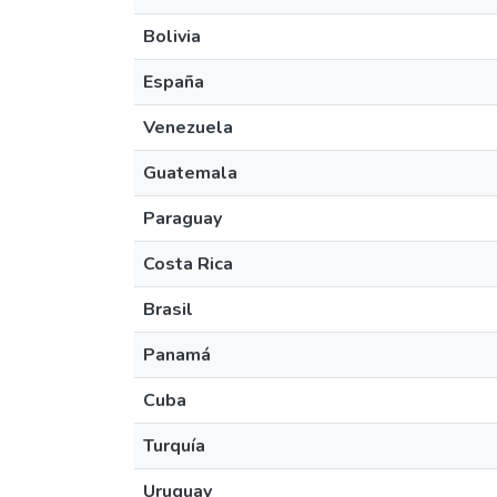
Bolivia
España
Venezuela
Guatemala
Paraguay
Costa Rica
Brasil
Panamá
Cuba
Turquía
Uruguay