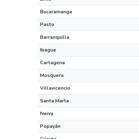
Bucaramanga
Pasto
Barranquilla
Ibague
Cartagena
Mosquera
Villavicencio
Santa Marta
Neiva
Popayán