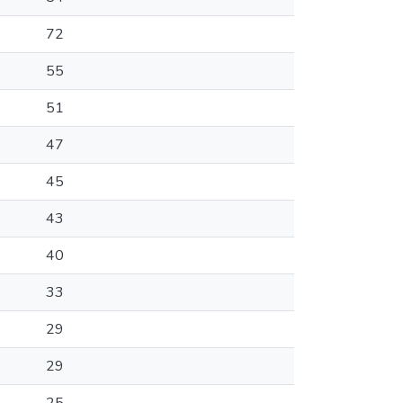
72
55
51
47
45
43
40
33
29
29