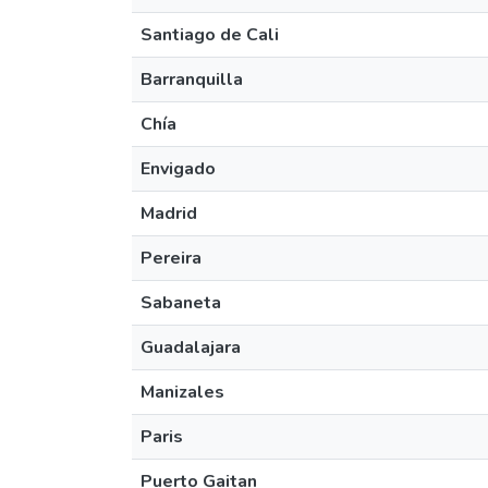
Santiago de Cali
Barranquilla
Chía
Envigado
Madrid
Pereira
Sabaneta
Guadalajara
Manizales
Paris
Puerto Gaitan