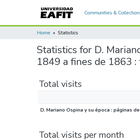
Communities & Collection
Home
Statistics
Statistics for D. Maria
1849 a fines de 1863 : 
Total visits
D. Mariano Ospina y su época : páginas de
Total visits per month