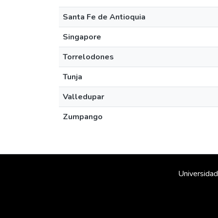
Santa Fe de Antioquia
Singapore
Torrelodones
Tunja
Valledupar
Zumpango
Universidad