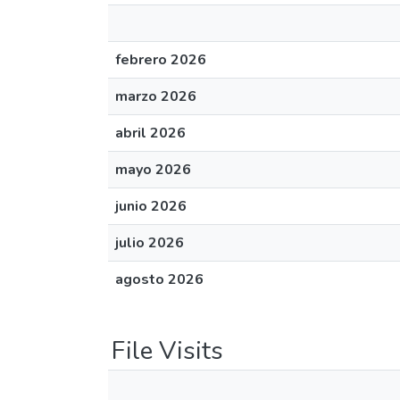
febrero 2026
marzo 2026
abril 2026
mayo 2026
junio 2026
julio 2026
agosto 2026
File Visits