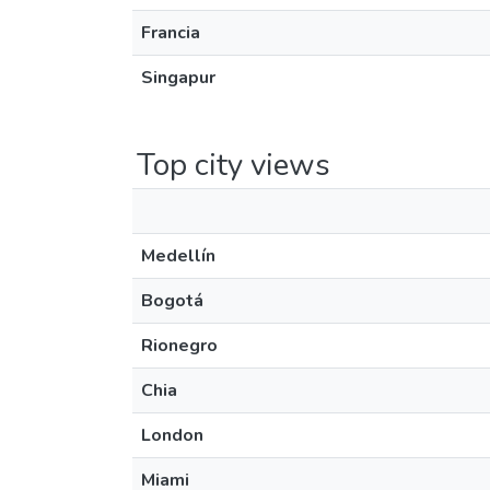
Francia
Singapur
Top city views
Medellín
Bogotá
Rionegro
Chia
London
Miami