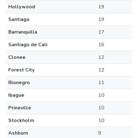
Hollywood
19
Santiago
19
Barranquilla
17
Santiago de Cali
16
Clonee
12
Forest City
12
Rionegro
11
Ibague
10
Prineville
10
Stockholm
10
Ashburn
9