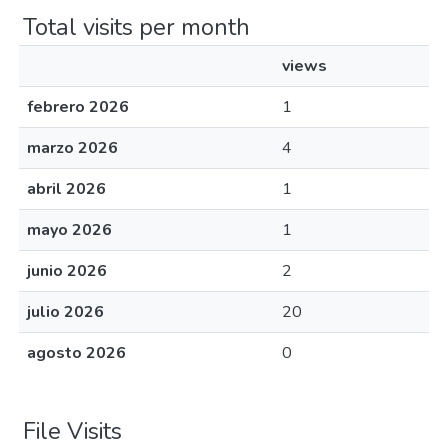
Total visits per month
views
febrero 2026
1
marzo 2026
4
abril 2026
1
mayo 2026
1
junio 2026
2
julio 2026
20
agosto 2026
0
File Visits