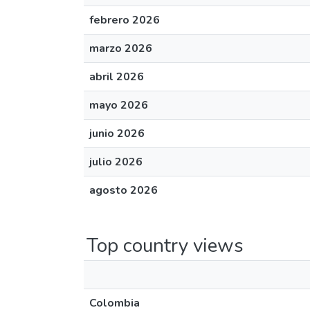
febrero 2026
marzo 2026
abril 2026
mayo 2026
junio 2026
julio 2026
agosto 2026
Top country views
Colombia