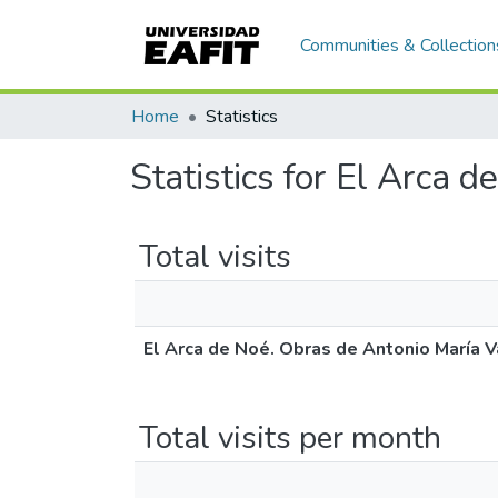
Communities & Collection
Home
Statistics
Statistics for El Arca 
Total visits
El Arca de Noé. Obras de Antonio María V
Total visits per month