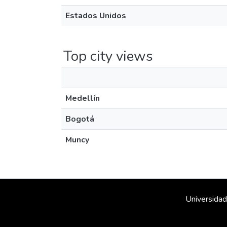
Estados Unidos
Top city views
Medellín
Bogotá
Muncy
Universidad