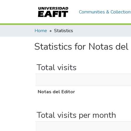
Communities & Collection
Home
Statistics
Statistics for Notas del
Total visits
Notas del Editor
Total visits per month