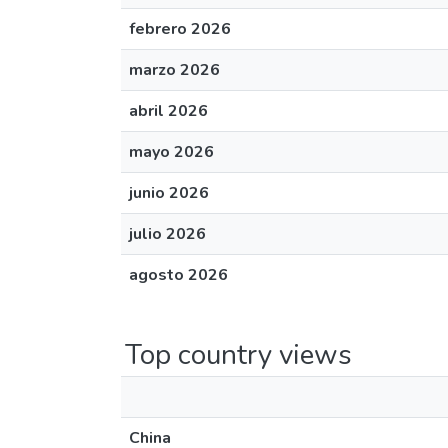
febrero 2026
marzo 2026
abril 2026
mayo 2026
junio 2026
julio 2026
agosto 2026
Top country views
China