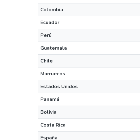
Colombia
Ecuador
Perú
Guatemala
Chile
Marruecos
Estados Unidos
Panamá
Bolivia
Costa Rica
España