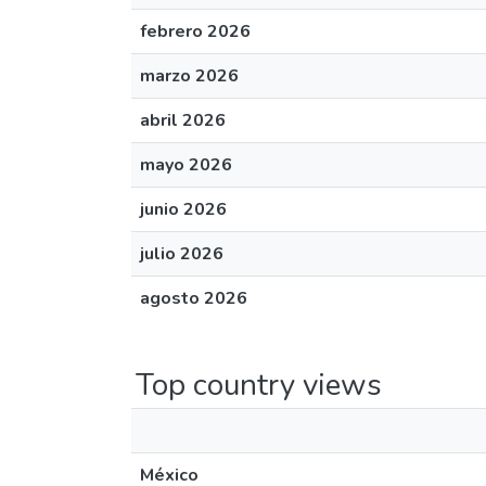
febrero 2026
marzo 2026
abril 2026
mayo 2026
junio 2026
julio 2026
agosto 2026
Top country views
México