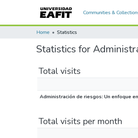
Communities & Collection
Home
Statistics
Statistics for Administ
Total visits
Administración de riesgos: Un enfoque e
Total visits per month