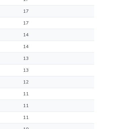
17
17
14
14
13
13
12
11
11
11