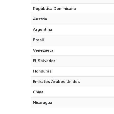
República Dominicana
Austria
Argentina
Brasil
Venezuela
El Salvador
Honduras
Emiratos Árabes Unidos
China
Nicaragua