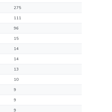
275
111
96
15
14
14
13
10
9
9
9