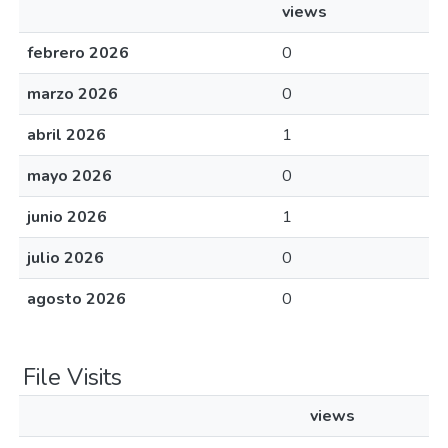
views
febrero 2026
0
marzo 2026
0
abril 2026
1
mayo 2026
0
junio 2026
1
julio 2026
0
agosto 2026
0
File Visits
views