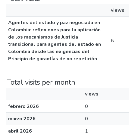
views
Agentes del estado y paz negociada en
Colombia: reflexiones para la aplicación
de los mecanismos de Justicia
8
transicional para agentes del estado en
Colombia desde las exigencias del
Principio de garantías de no repetición
Total visits per month
views
febrero 2026
0
marzo 2026
0
abril 2026
1