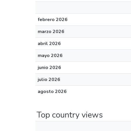
febrero 2026
marzo 2026
abril 2026
mayo 2026
junio 2026
julio 2026
agosto 2026
Top country views