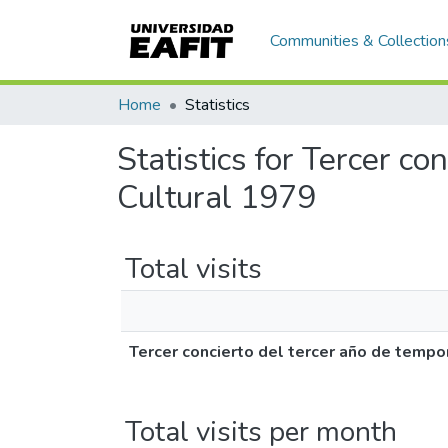
Communities & Collection
Home
Statistics
Statistics for Tercer c
Cultural 1979
Total visits
Tercer concierto del tercer año de tempo
Total visits per month