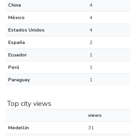
China
4
México
4
Estados Unidos
4
España
2
Ecuador
1
Perú
1
Paraguay
1
Top city views
views
Medellín
31