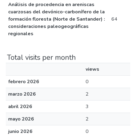
Análisis de procedencia en areniscas
cuarzosas del devónico-carbonífero de la
formación floresta (Norte de Santander) :
64
consideraciones paleogeográficas
regionales
Total visits per month
views
febrero 2026
0
marzo 2026
2
abril 2026
3
mayo 2026
2
junio 2026
0