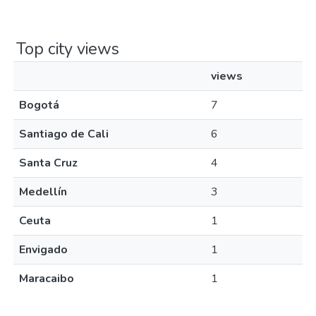
Top city views
views
Bogotá
7
Santiago de Cali
6
Santa Cruz
4
Medellín
3
Ceuta
1
Envigado
1
Maracaibo
1