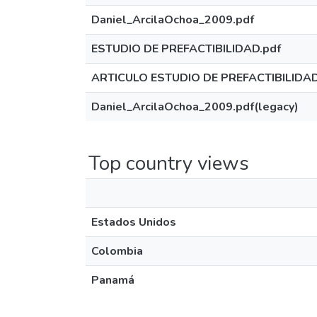
Daniel_ArcilaOchoa_2009.pdf
ESTUDIO DE PREFACTIBILIDAD.pdf
ARTICULO ESTUDIO DE PREFACTIBILIDAD
Daniel_ArcilaOchoa_2009.pdf(legacy)
Top country views
Estados Unidos
Colombia
Panamá