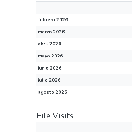
febrero 2026
marzo 2026
abril 2026
mayo 2026
junio 2026
julio 2026
agosto 2026
File Visits