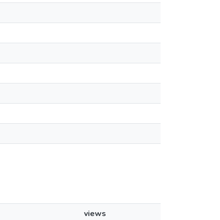
views