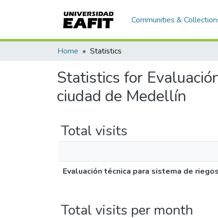
Communities & Collection
Home
Statistics
Statistics for Evaluaci
ciudad de Medellín
Total visits
Evaluación técnica para sistema de riego
Total visits per month