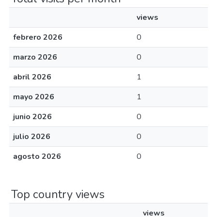
views
febrero 2026
0
marzo 2026
0
abril 2026
1
mayo 2026
1
junio 2026
0
julio 2026
0
agosto 2026
0
Top country views
views