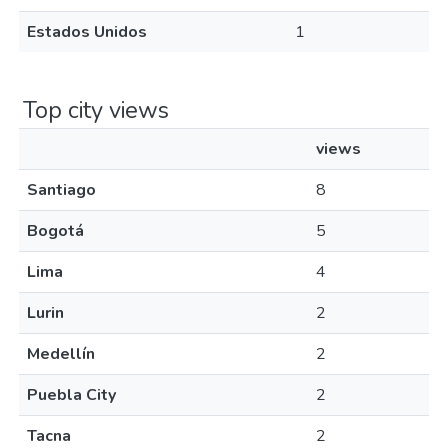
Estados Unidos
1
Top city views
views
Santiago
8
Bogotá
5
Lima
4
Lurin
2
Medellín
2
Puebla City
2
Tacna
2