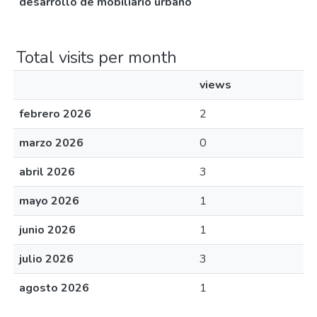
desarrollo de mobiliario urbano
Total visits per month
views
febrero 2026
2
marzo 2026
0
abril 2026
3
mayo 2026
1
junio 2026
1
julio 2026
3
agosto 2026
1