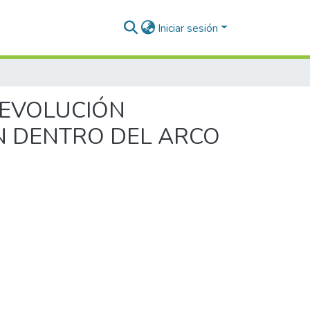
EVOLUCIÓN
N DENTRO DEL ARCO