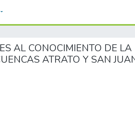
TES AL CONOCIMIENTO DE LA 
CUENCAS ATRATO Y SAN JUA