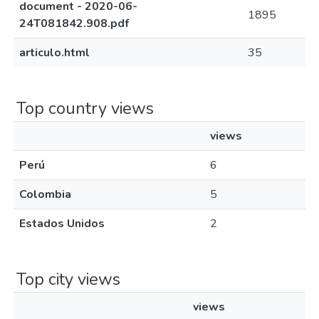
document - 2020-06-
1895
24T081842.908.pdf
articulo.html
35
Top country views
views
Perú
6
Colombia
5
Estados Unidos
2
Top city views
views