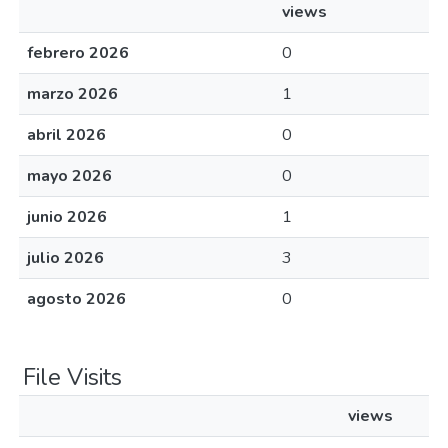
views
febrero 2026
0
marzo 2026
1
abril 2026
0
mayo 2026
0
junio 2026
1
julio 2026
3
agosto 2026
0
File Visits
views