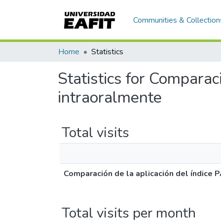
Communities & Collection
Home
Statistics
Statistics for Comparac
intraoralmente
Total visits
Comparación de la aplicación del índice
Total visits per month