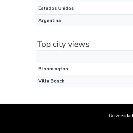
Estados Unidos
Argentina
Top city views
Bloomington
Villa Bosch
Universidad