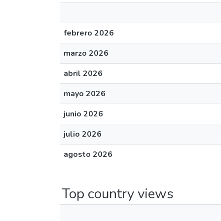
febrero 2026
marzo 2026
abril 2026
mayo 2026
junio 2026
julio 2026
agosto 2026
Top country views