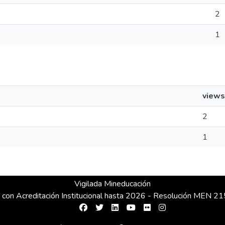
2
1
views
2
1
Vigilada Mineducación
 con Acreditación Institucional hasta 2026 - Resolución MEN 