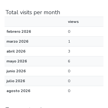
Total visits per month
views
febrero 2026
0
marzo 2026
1
abril 2026
3
mayo 2026
6
junio 2026
0
julio 2026
0
agosto 2026
0