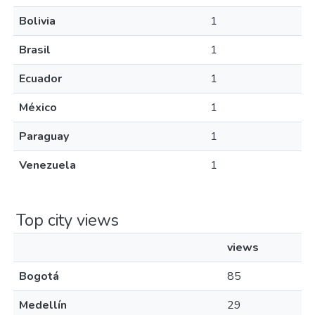
Bolivia
1
Brasil
1
Ecuador
1
México
1
Paraguay
1
Venezuela
1
Top city views
views
Bogotá
85
Medellín
29