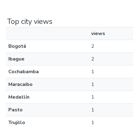
Top city views
views
Bogotá
2
Ibague
2
Cochabamba
1
Maracaibo
1
Medellín
1
Pasto
1
Trujillo
1