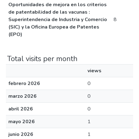
Oportunidades de mejora en los criterios
de patentabilidad de las vacunas :
Superintendencia de Industria y Comercio
8
(SIC) y la Oficina Europea de Patentes
(EPO)
Total visits per month
views
febrero 2026
0
marzo 2026
0
abril 2026
0
mayo 2026
1
junio 2026
1