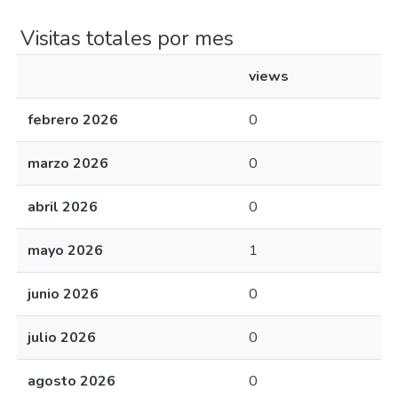
Visitas totales por mes
views
febrero 2026
0
marzo 2026
0
abril 2026
0
mayo 2026
1
junio 2026
0
julio 2026
0
agosto 2026
0