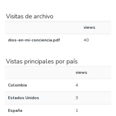
Visitas de archivo
views
dios-en-mi-conciencia.pdf
40
Vistas principales por país
views
Colombia
4
Estados Unidos
3
España
1