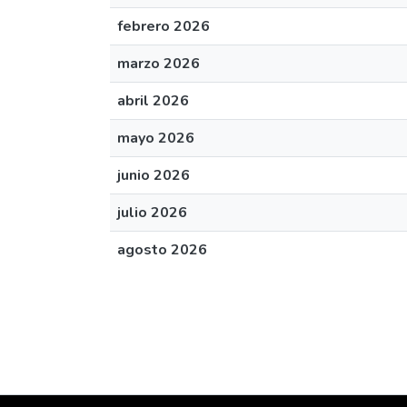
febrero 2026
marzo 2026
abril 2026
mayo 2026
junio 2026
julio 2026
agosto 2026