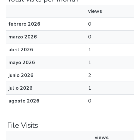
views
febrero 2026
0
marzo 2026
0
abril 2026
1
mayo 2026
1
junio 2026
2
julio 2026
1
agosto 2026
0
File Visits
views