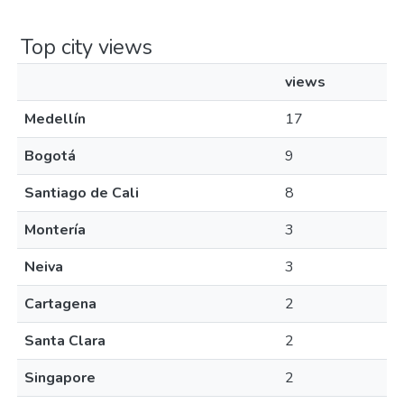
Top city views
views
Medellín
17
Bogotá
9
Santiago de Cali
8
Montería
3
Neiva
3
Cartagena
2
Santa Clara
2
Singapore
2