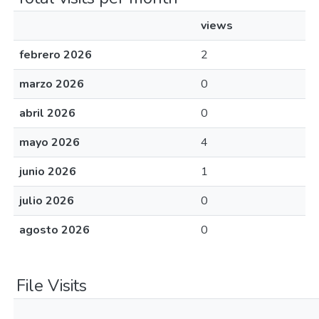
views
febrero 2026
2
marzo 2026
0
abril 2026
0
mayo 2026
4
junio 2026
1
julio 2026
0
agosto 2026
0
File Visits