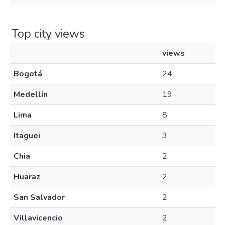
Top city views
views
Bogotá
24
Medellín
19
Lima
8
Itaguei
3
Chia
2
Huaraz
2
San Salvador
2
Villavicencio
2