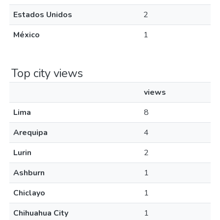
Estados Unidos
2
México
1
Top city views
views
Lima
8
Arequipa
4
Lurin
2
Ashburn
1
Chiclayo
1
Chihuahua City
1