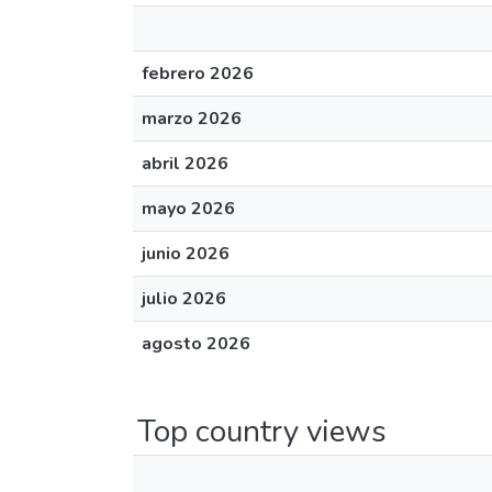
febrero 2026
marzo 2026
abril 2026
mayo 2026
junio 2026
julio 2026
agosto 2026
Top country views