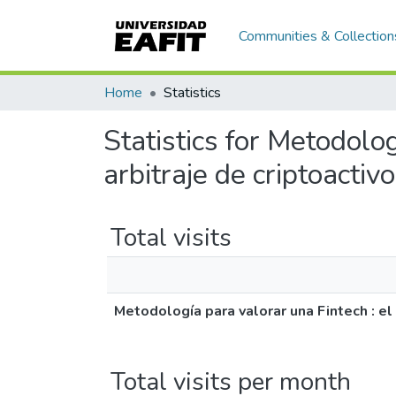
Communities & Collection
Home
Statistics
Statistics for Metodolo
arbitraje de criptoactiv
Total visits
Metodología para valorar una Fintech : el
Total visits per month