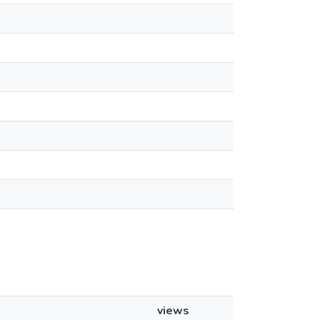
views