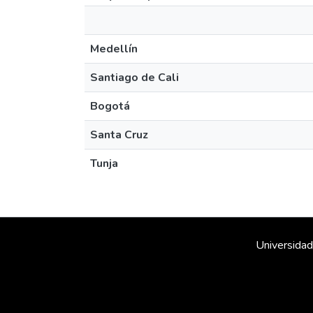
Medellín
Santiago de Cali
Bogotá
Santa Cruz
Tunja
Universidad