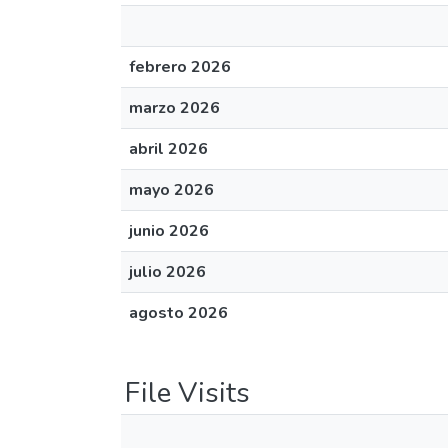
febrero 2026
marzo 2026
abril 2026
mayo 2026
junio 2026
julio 2026
agosto 2026
File Visits