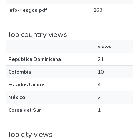
info-riesgos.pdf
263
Top country views
views
República Dominicana
21
Colombia
10
Estados Unidos
4
México
2
Corea del Sur
1
Top city views