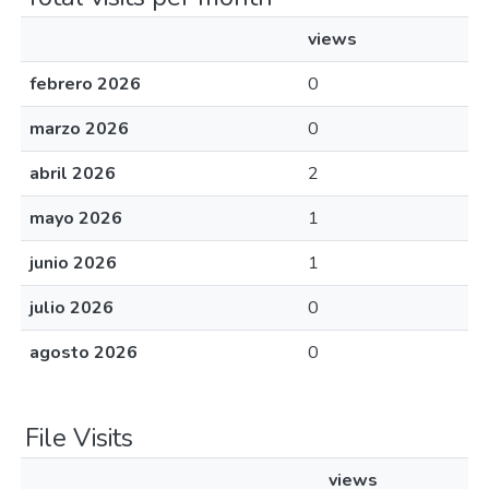
views
febrero 2026
0
marzo 2026
0
abril 2026
2
mayo 2026
1
junio 2026
1
julio 2026
0
agosto 2026
0
File Visits
views