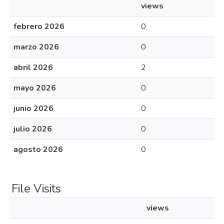
views
febrero 2026
0
marzo 2026
0
abril 2026
2
mayo 2026
0
junio 2026
0
julio 2026
0
agosto 2026
0
File Visits
views