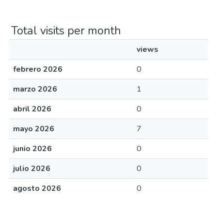
Total visits per month
views
febrero 2026
0
marzo 2026
1
abril 2026
0
mayo 2026
7
junio 2026
0
julio 2026
0
agosto 2026
0