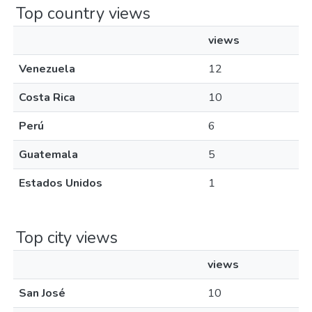
Top country views
views
Venezuela
12
Costa Rica
10
Perú
6
Guatemala
5
Estados Unidos
1
Top city views
views
San José
10