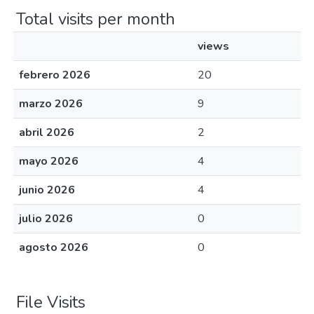
Total visits per month
views
febrero 2026
20
marzo 2026
9
abril 2026
2
mayo 2026
4
junio 2026
4
julio 2026
0
agosto 2026
0
File Visits